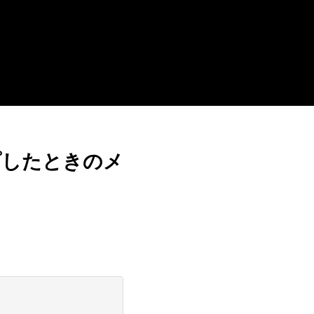
プしたときのメ