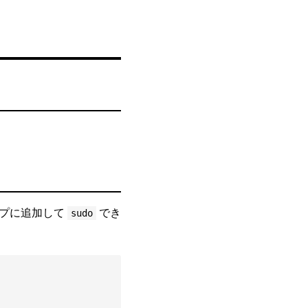
プに追加して
でき
sudo