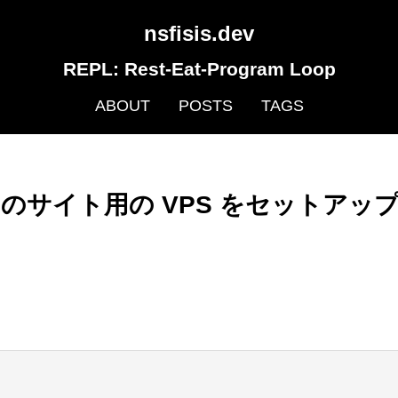
nsfisis.dev
REPL: Rest-Eat-Program Loop
ABOUT
POSTS
TAGS
このサイト用の VPS をセットアッ