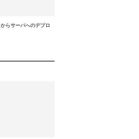
ions からサーバへのデプロ