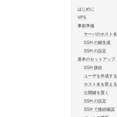
はじめに
VPS
事前準備
サーバのホスト
SSH の鍵生成
SSH の設定
基本のセットアップ
SSH 接続
ユーザを作成す
ホスト名を変え
公開鍵を置く
SSH の設定
SSH で接続確認