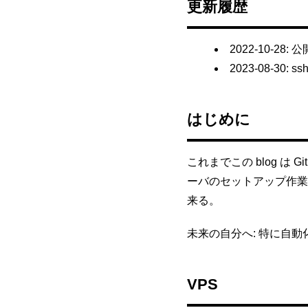
更新履歴
2022-10-28
: 公
2023-08-30
: ss
はじめに
これまでこの blog は
ーバのセットアップ作業
来る。
未来の自分へ: 特に自
VPS