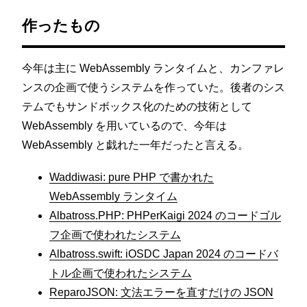
作ったもの
今年は主に WebAssembly ランタイムと、カンファレ
ンスの企画で使うシステムを作っていた。後者のシス
テムでもサンドボックス化のための技術として
WebAssembly を用いているので、今年は
WebAssembly と戯れた一年だったと言える。
Waddiwasi: pure PHP で書かれた
WebAssembly ランタイム
Albatross.PHP: PHPerKaigi 2024 のコードゴル
フ企画で使われたシステム
Albatross.swift: iOSDC Japan 2024 のコードバ
トル企画で使われたシステム
ReparoJSON: 文法エラーを直すだけの JSON