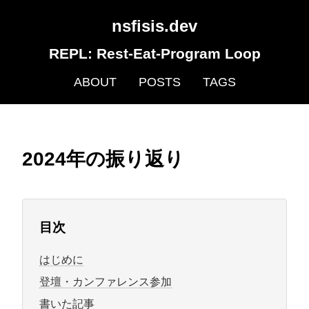
nsfisis.dev
REPL: Rest-Eat-Program Loop
ABOUT
POSTS
TAGS
2024年の振り返り
目次
はじめに
登壇・カンファレンス参加
書いた記事