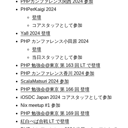
PHPカンファレンス関西 2024 参加
PHPerKaigi 2024
登壇
コアスタッフとして参加
Ya8 2024 登壇
PHP カンファレンス小田原 2024
登壇
当日スタッフとして参加
PHP 勉強会@東京 第 163 回 LT で登壇
PHP カンファレンス香川 2024 参加
ScalaMatsuri 2024 参加
PHP 勉強会@東京 第 166 回 登壇
iOSDC Japan 2024 コアスタッフとして参加
Nix meetup #1 参加
PHP 勉強会@東京 第 169 回 登壇
紅白ぺぱ合戦 LT で登壇