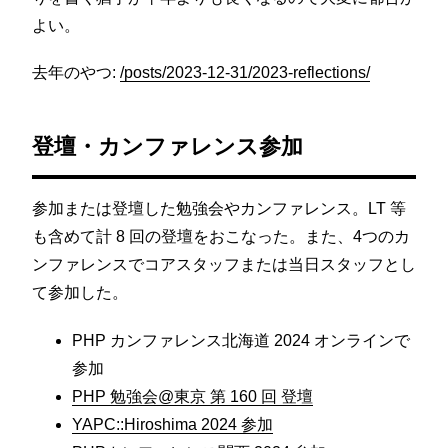
よい。
去年のやつ:
/posts/2023-12-31/2023-reflections/
登壇・カンファレンス参加
参加または登壇した勉強会やカンファレンス。LT 等
も含めて計 8 回の登壇をおこなった。また、4つのカ
ンファレンスでコアスタッフまたは当日スタッフとし
て参加した。
PHP カンファレンス北海道 2024 オンラインで
参加
PHP 勉強会@東京 第 160 回 登壇
YAPC::Hiroshima 2024 参加