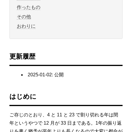
作ったもの
その他
おわりに
更新履歴
2025-01-02
: 公開
はじめに
ご存じのとおり、4 と 11 と 23 で割り切れる年は閏
年というやつで 12 月が 33 日まである。1年の振り返
りを書く猶予が平年よりも長くなるので大変に都合が