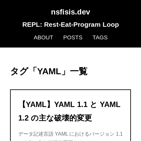
nsfisis.dev
REPL: Rest-Eat-Program Loop
ABOUT
POSTS
TAGS
タグ「YAML」一覧
【YAML】YAML 1.1 と YAML
1.2 の主な破壊的変更
データ記述言語 YAML におけるバージョン 1.1